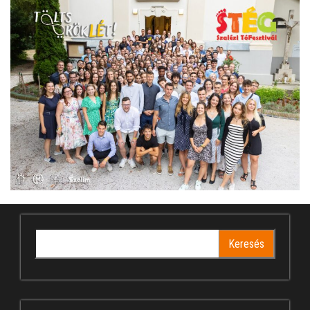
Keresés: